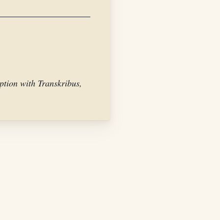
ption with Transkribus,